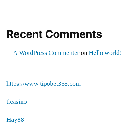
Recent Comments
A WordPress Commenter
on
Hello world!
https://www.tipobet365.com
tlcasino
Hay88