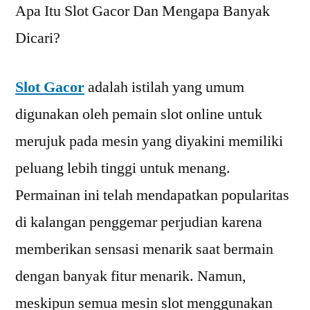
Apa Itu Slot Gacor Dan Mengapa Banyak
Dicari?
Slot Gacor
adalah istilah yang umum
digunakan oleh pemain slot online untuk
merujuk pada mesin yang diyakini memiliki
peluang lebih tinggi untuk menang.
Permainan ini telah mendapatkan popularitas
di kalangan penggemar perjudian karena
memberikan sensasi menarik saat bermain
dengan banyak fitur menarik. Namun,
meskipun semua mesin slot menggunakan