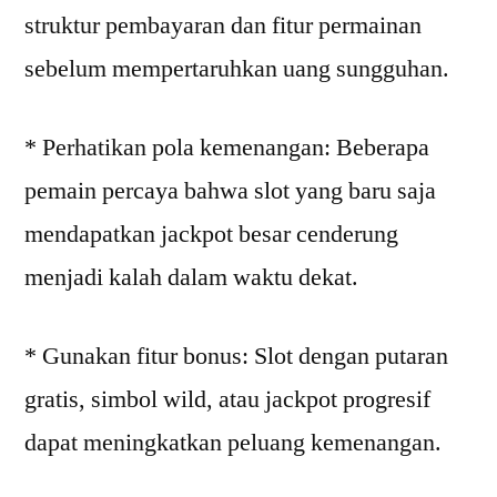
struktur pembayaran dan fitur permainan
sebelum mempertaruhkan uang sungguhan.
* Perhatikan pola kemenangan: Beberapa
pemain percaya bahwa slot yang baru saja
mendapatkan jackpot besar cenderung
menjadi kalah dalam waktu dekat.
* Gunakan fitur bonus: Slot dengan putaran
gratis, simbol wild, atau jackpot progresif
dapat meningkatkan peluang kemenangan.