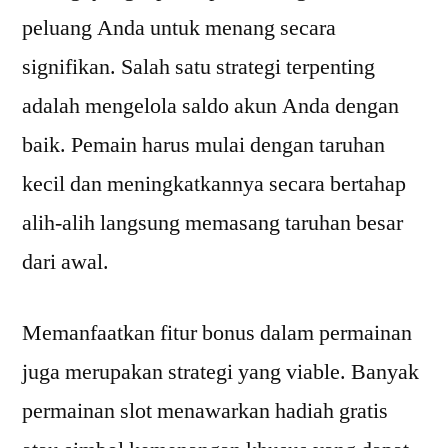
peluang Anda untuk menang secara
signifikan. Salah satu strategi terpenting
adalah mengelola saldo akun Anda dengan
baik. Pemain harus mulai dengan taruhan
kecil dan meningkatkannya secara bertahap
alih-alih langsung memasang taruhan besar
dari awal.
Memanfaatkan fitur bonus dalam permainan
juga merupakan strategi yang viable. Banyak
permainan slot menawarkan hadiah gratis