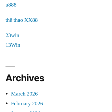
u888
thể thao XX88
23win
13Win
Archives
March 2026
February 2026